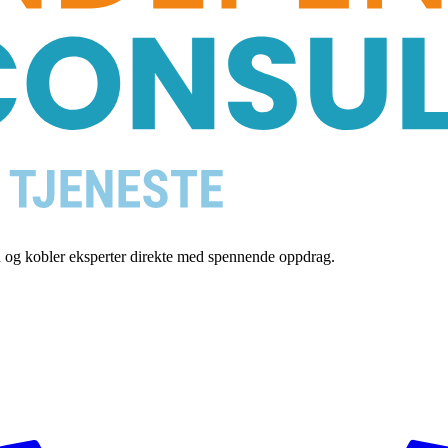
en og kobler eksperter direkte med spennende oppdrag.