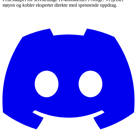
støyen og kobler eksperter direkte med spennende oppdrag.