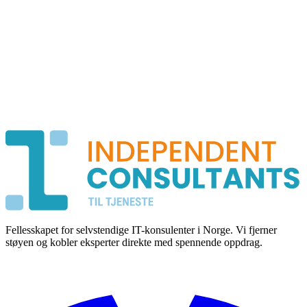
Fellesskapet for selvstendige IT-konsulenter i Norge. Vi fjerner
støyen og kobler eksperter direkte med spennende oppdrag.